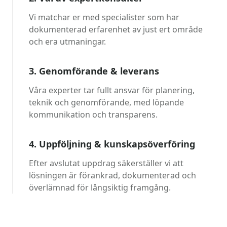
Vi matchar er med specialister som har
dokumenterad erfarenhet av just ert område
och era utmaningar.
3. Genomförande & leverans
Våra experter tar fullt ansvar för planering,
teknik och genomförande, med löpande
kommunikation och transparens.
4. Uppföljning & kunskapsöverföring
Efter avslutat uppdrag säkerställer vi att
lösningen är förankrad, dokumenterad och
överlämnad för långsiktig framgång.