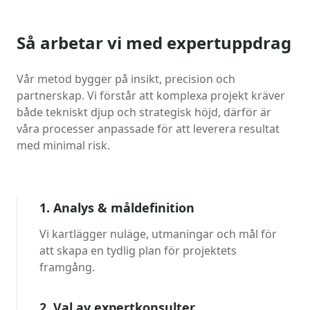
Så arbetar vi med expertuppdrag
Vår metod bygger på insikt, precision och
partnerskap. Vi förstår att komplexa projekt kräver
både tekniskt djup och strategisk höjd, därför är
våra processer anpassade för att leverera resultat
med minimal risk.
1. Analys & måldefinition
Vi kartlägger nuläge, utmaningar och mål för
att skapa en tydlig plan för projektets
framgång.
2. Val av expertkonsulter