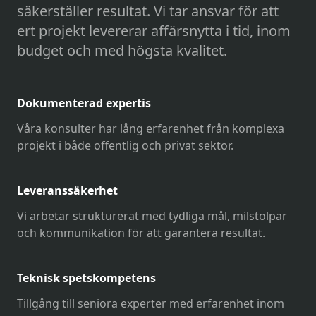
säkerställer resultat. Vi tar ansvar för att
ert projekt levererar affärsnytta i tid, inom
budget och med högsta kvalitet.
Dokumenterad expertis
Våra konsulter har lång erfarenhet från komplexa
projekt i både offentlig och privat sektor.
Leveranssäkerhet
Vi arbetar strukturerat med tydliga mål, milstolpar
och kommunikation för att garantera resultat.
Teknisk spetskompetens
Tillgång till seniora experter med erfarenhet inom